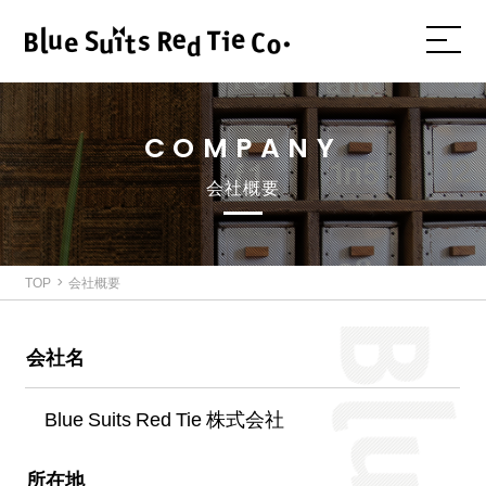
COMPANY
会社概要
TOP
会社概要
会社名
Blue Suits Red Tie 株式会社
所在地