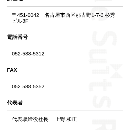
〒451-0042 名古屋市西区那古野1-7-3 杉秀
ビル3F
電話番号
052-588-5312
FAX
052-588-5352
代表者
代表取締役社長 上野 和正