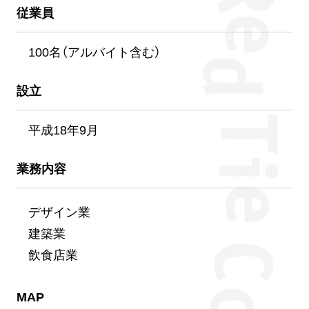
従業員
100名（アルバイト含む）
設立
平成18年9月
業務内容
デザイン業
建築業
飲食店業
MAP